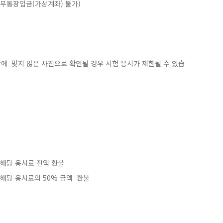
 무통장입금(가상계좌) 불가)
에 맞지 않은 사진으로 확인될 경우 시험 응시가 제한될 수 있습
해당 응시료 전액 환불
해당 응시료의 50% 금액 환불