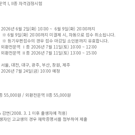
역 I, II종 자격검정시험
2026년 6월 2일(화) 10:00 ~ 6월 9일(화) 20:00까지
※ 6월 9일(화) 20:00까지 미결제 시, 자동으로 접수 취소됩니다.
※ 등기우편접수의 경우 접수 마감일 소인분까지 유효합니다.
외환전문역 Ⅰ종 2026년 7월 11일(토) 10:00 ~ 12:00
외환전문역 Ⅱ종 2026년 7월 11일(토) 13:00 ~ 15:00
서울, 대전, 대구, 광주, 부산, 창원, 제주
2026년 7월 24일(금) 10:00 예정
 55,000원 / 외환전문역 II종 55,000원
감면(2008. 3. 1 이후 출생자에 적용)
전 출생자인 고교생의 경우 재학증명서를 첨부하여 제출