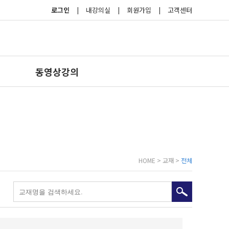
로그인
|
내강의실
|
회원가입
|
고객센터
동영상강의
HOME > 교재 >
전체