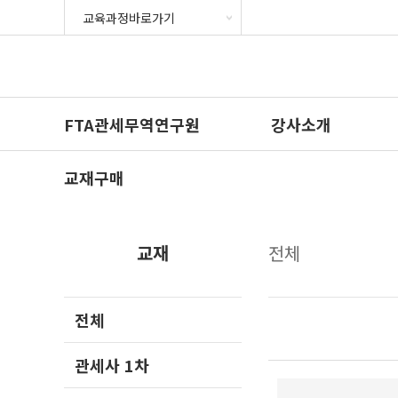
FTA관세무역연구원
강사소개
교재구매
교재
전체
전체
관세사 1차