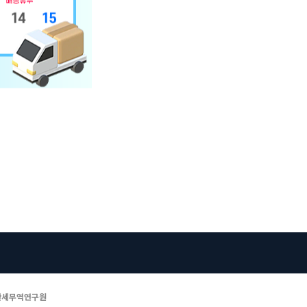
관세무역연구원