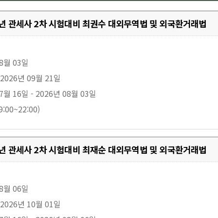
27년 관세사 2차 시험대비 최권수 대외무역법 및 외국환거래법
08월 03일
 2026년 09월 21일
7월 16일 - 2026년 08월 03일
:00~22:00)
27년 관세사 2차 시험대비 최재순 대외무역법 및 외국환거래법
08월 06일
 2026년 10월 01일