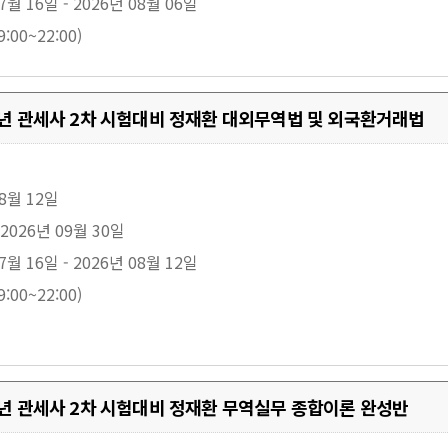
7월 16일 - 2026년 08월 06일
:00~22:00)
27년 관세사 2차 시험대비 정재환 대외무역법 및 외국환거래법
08월 12일
 2026년 09월 30일
7월 16일 - 2026년 08월 12일
:00~22:00)
27년 관세사 2차 시험대비 정재환 무역실무 종합이론 완성반