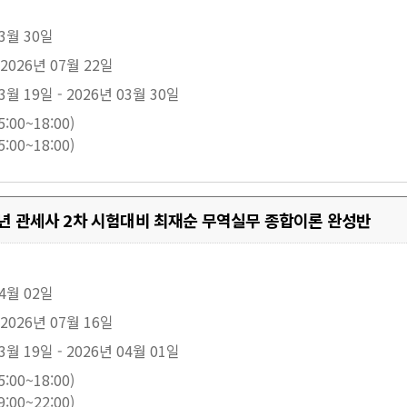
03월 30일
 2026년 07월 22일
3월 19일 - 2026년 03월 30일
:00~18:00)
:00~18:00)
27년 관세사 2차 시험대비 최재순 무역실무 종합이론 완성반
04월 02일
 2026년 07월 16일
3월 19일 - 2026년 04월 01일
:00~18:00)
:00~22:00)