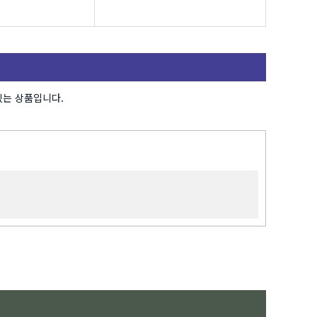
있는 상품입니다.