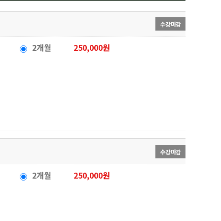
수강마감
2개월
250,000원
수강마감
2개월
250,000원