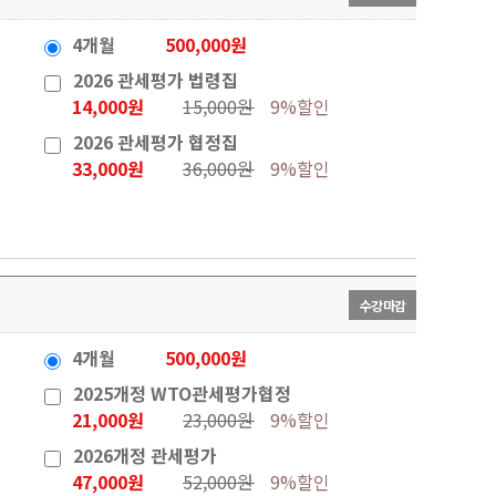
4개월
500,000원
2026 관세평가 법령집
14,000원
15,000원
9%할인
2026 관세평가 협정집
33,000원
36,000원
9%할인
수강마감
4개월
500,000원
2025개정 WTO관세평가협정
21,000원
23,000원
9%할인
2026개정 관세평가
47,000원
52,000원
9%할인