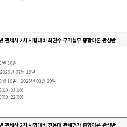
27년 관세사 2차 시험대비 최권수 무역실무 종합이론 완성반
03월 30일
 2026년 07월 16일
3월 19일 - 2026년 03월 29일
:00~22:00)
:00~22:00)
27년 관세사 2차 시험대비 전용대 관세평가 종합이론 완성반