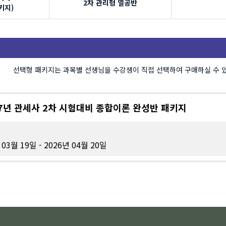
2차 관리형 열공반
키지)
선택형 패키지는 과목별 선생님을 수강생이 직접 선택하여 구매하실 수 
27년 관세사 2차 시험대비 종합이론 완성반 패키지
 03월 19일 - 2026년 04월 20일