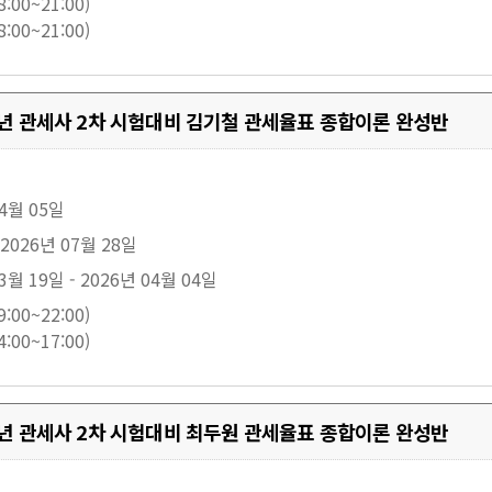
:00~21:00)
:00~21:00)
27년 관세사 2차 시험대비 김기철 관세율표 종합이론 완성반
04월 05일
 2026년 07월 28일
3월 19일 - 2026년 04월 04일
:00~22:00)
:00~17:00)
27년 관세사 2차 시험대비 최두원 관세율표 종합이론 완성반