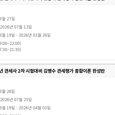
03월 27일
 2026년 07월 12일
3월 19일 - 2026년 03월 26일
:00~22:00)
:30~21:30)
27년 관세사 2차 시험대비 김병수 관세평가 종합이론 완성반
03월 28일
 2026년 07월 25일
3월 19일 - 2026년 04월 03일