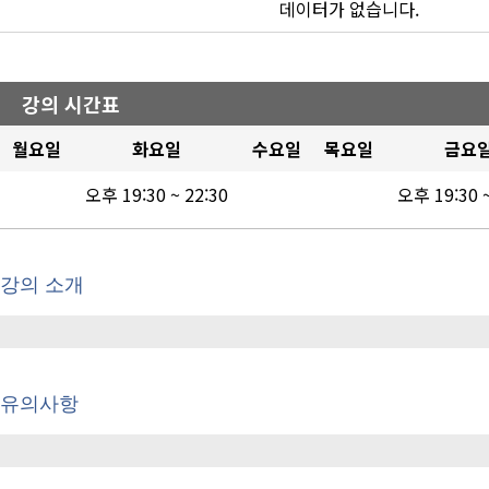
데이터가 없습니다.
강의 시간표
월요일
화요일
수요일
목요일
금요
오후 19:30 ~ 22:30
오후 19:30 ~
강의 소개
유의사항