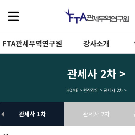
FTA관세무역연구원
강사소개
관세사 2차 >
HOME > 현장강의 > 관세사 2차 >
관세사 1차
관세사 2차