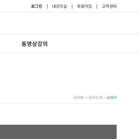
로그인
|
내강의실
|
회원가입
|
고객센터
동영상강의
HOME > 강사소개 >
보세사