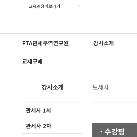
FTA관세무역연구원
강사소개
교재구매
강사소개
보세사
관세사 1차
관세사 2차
· 수강평