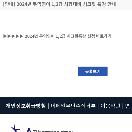
[안내] 2024년 무역영어 1,2급 시험대비 시크릿 특강 안내
▶▶▶▶▶ 2024년 무역영어 1,2급 시크릿특강 신청 바로가기
목록보기
개인정보취급방침
|
이메일무단수집거부
|
이용약관
|
연