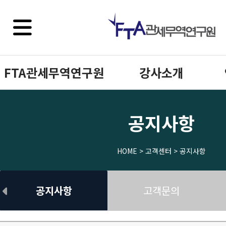
FTA관세무역연구원
강사소개
공지사항
HOME > 고객센터 > 공지사항
공지사항
고객문의