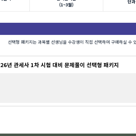
단과
(1~3월)
선택형 패키지는 과목별 선생님을 수강생이 직접 선택하여 구매하실 수 
026년 관세사 1차 시험 대비 문제풀이 선택형 패키지