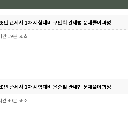
026년 관세사 1차 시험대비 구민회 관세법 문제풀이과정
4시간 19분 56초
026년 관세사 1차 시험대비 윤준필 관세법 문제풀이과정
1시간 40분 56초