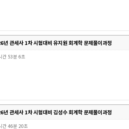
026년 관세사 1차 시험대비 유지원 회계학 문제풀이과정
5시간 53분 6초
026년 관세사 1차 시험대비 김성수 회계학 문제풀이과정
8시간 46분 20초