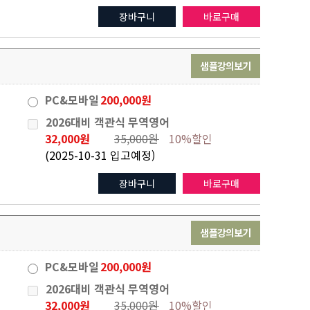
장바구니
바로구매
샘플강의보기
PC&모바일
200,000원
2026대비 객관식 무역영어
32,000원
35,000원
10%할인
(2025-10-31 입고예정)
장바구니
바로구매
샘플강의보기
PC&모바일
200,000원
2026대비 객관식 무역영어
32,000원
35,000원
10%할인