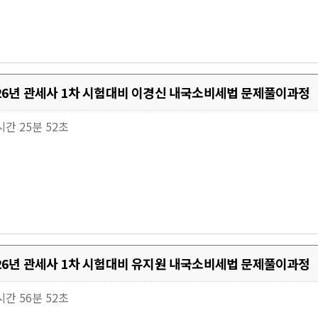
026년 관세사 1차 시험대비 이경신 내국소비세법 문제풀이과정
5시간 25분 52초
026년 관세사 1차 시험대비 유지원 내국소비세법 문제풀이과정
8시간 56분 52초