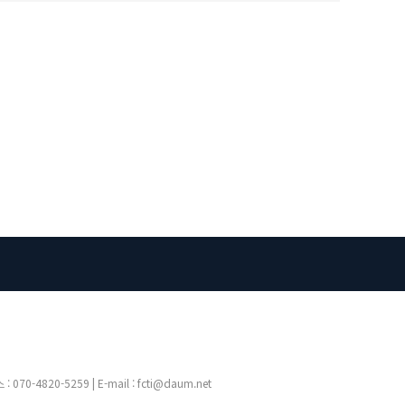
4820-5259 | E-mail : fcti@daum.net