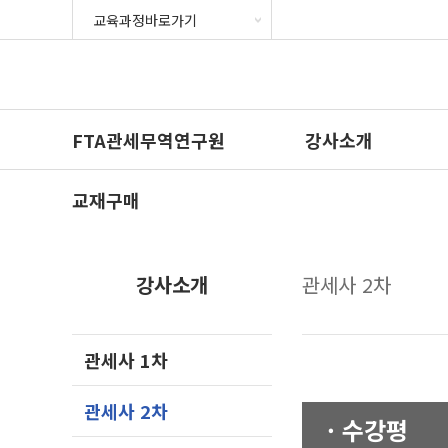
FTA관세무역연구원
강사소개
교재구매
강사소개
관세사 2차
관세사 1차
관세사 2차
· 수강평