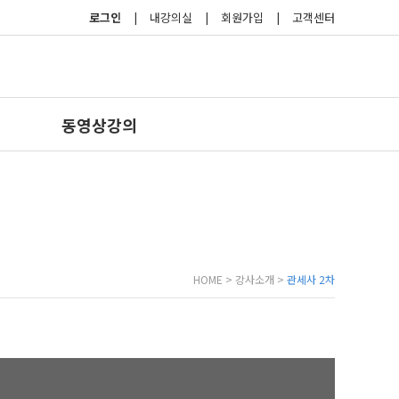
로그인
|
내강의실
|
회원가입
|
고객센터
동영상강의
HOME > 강사소개 >
관세사 2차