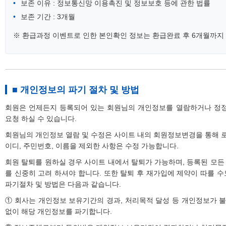
보존 이유 : 정보통신망 이용촉진 및 정보보호 등에 관한 법률
보존 기간 : 3개월
※ 환급과정 이벤트로 인한 본인확인 정보는 환급완료 후 6개월까지
■ 개인정보의 파기 절차 및 방법
회원은 언제든지 등록되어 있는 회원님의 개인정보를 열람하거나 정정
요청 하실 수 있습니다.
회원님의 개인정보 열람 및 수정은 사이트 내의 회원정보변경을 통해 로그인
이디, 주민번호, 이름을 제외한 사항은 수정 가능합니다.
회원 탈퇴를 원하실 경우 사이트 내에서 탈퇴가 가능하며, 등록된 모든
를 신중히 고려 하셔야 합니다. 또한 탈퇴 후 재가입에 제약이 따를 
파기절차 및 방법은 다음과 같습니다.
① 회사는 개인정보 보유기간의 경과, 처리목적 달성 등 개인정보가 
없이 해당 개인정보를 파기합니다.