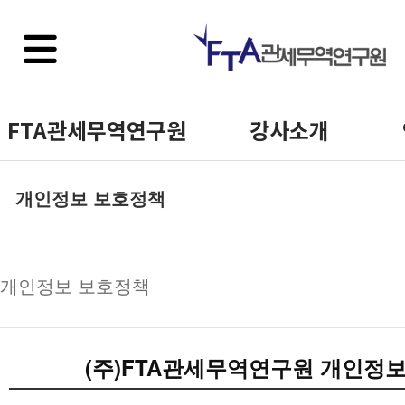
FTA관세무역연구원
강사소개
개인정보 보호정책
개인정보 보호정책
(주)FTA관세무역연구원 개인정