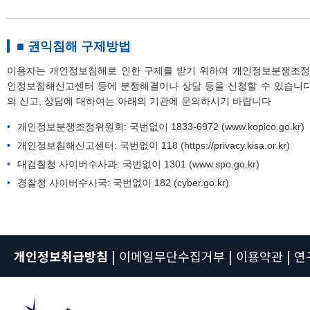
■ 권익침해 구제방법
이용자는 개인정보침해로 인한 구제를 받기 위하여 개인정보분쟁조정
인정보침해신고센터 등에 분쟁해결이나 상담 등을 신청할 수 있습니다
의 신고, 상담에 대하여는 아래의 기관에 문의하시기 바랍니다
개인정보분쟁조정위원회: 국번없이 1833-6972 (www.kopico.go.kr)
개인정보침해신고센터: 국번없이 118 (https://privacy.kisa.or.kr)
대검찰청 사이버수사과: 국번없이 1301 (www.spo.go.kr)
경찰청 사이버수사국: 국번없이 182 (cyber.go.kr)
개인정보취급방침
|
이메일무단수집거부
|
이용약관
|
연