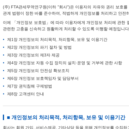
(주) FTA관세무역연구원(이하 "회사")은 이용자의 자유와 권리 보호
관계 법령이 정한 바를 준수하여, 적법하게 개인정보를 처리하고 안전
이에 「개인정보 보호법」에 따라 이용자에게 개인정보 처리에 관한 절
관련한 고충을 신속하고 원활하게 처리할 수 있도록 이행할 예정입니다
제1장 개인정보의 처리목적, 처리항목, 보유 및 이용기간
제2장 개인정보의 파기 절차 및 방법
제3장 개인정보의 제3자 제공
제4장 개인정보 자동 수집 장치의 설치·운영 및 거부에 관한 사항
제5장 개인정보의 안전성 확보조치
제6장 개인정보 보호책임자 및 담당부서
제7장 권익침해 구제방법
제8장 고객센터 안내
■ 개인정보의 처리목적, 처리항목, 보유 및 이용기간
회사는 회원 가입, 서비스제공, 기타상담 등을 위해 개인정보를 수집하