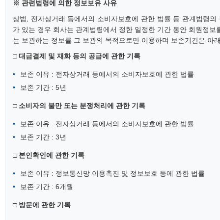
※ 관련법령에 의한 정보보유 사유
상법, 전자상거래 등에서의 소비자보호에 관한 법률 등 관계법령의
가 있는 경우 회사는 관계법령에서 정한 일정한 기간 동안 회원정보를
는 보관하는 정보를 그 보관의 목적으로만 이용하며 보존기간은 아래
□ 대금결제 및 재화 등의 공급에 관한 기록
보존 이유 : 전자상거래 등에서의 소비자보호에 관한 법률
보존 기간 : 5년
□ 소비자의 불만 또는 분쟁처리에 관한 기록
보존 이유 : 전자상거래 등에서의 소비자보호에 관한 법률
보존 기간 : 3년
□ 본인확인에 관한 기록
보존 이유 : 정보통신망 이용촉진 및 정보보호 등에 관한 법률
보존 기간 : 6개월
□ 방문에 관한 기록