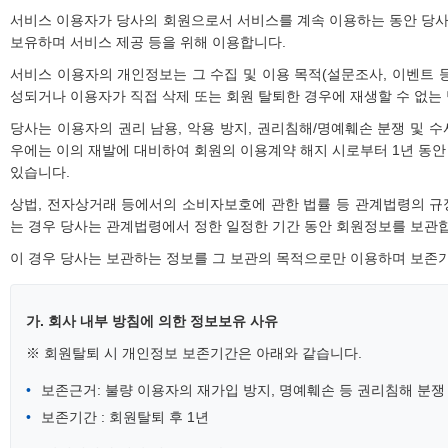
서비스 이용자가 당사의 회원으로서 서비스를 계속 이용하는 동안 당
보유하며 서비스 제공 등을 위해 이용합니다.
서비스 이용자의 개인정보는 그 수집 및 이용 목적(설문조사, 이벤트 
성되거나 이용자가 직접 삭제 또는 회원 탈퇴한 경우에 재생할 수 없는
당사는 이용자의 권리 남용, 악용 방지, 권리침해/명예훼손 분쟁 및 
우에는 이의 재발에 대비하여 회원의 이용계약 해지 시로부터 1년 동안
있습니다.
상법, 전자상거래 등에서의 소비자보호에 관한 법률 등 관계법령의 규
는 경우 당사는 관계법령에서 정한 일정한 기간 동안 회원정보를 보관
이 경우 당사는 보관하는 정보를 그 보관의 목적으로만 이용하며 보존
가. 회사 내부 방침에 의한 정보보유 사유
※ 회원탈퇴 시 개인정보 보존기간은 아래와 같습니다.
보존근거: 불량 이용자의 재가입 방지, 명예훼손 등 권리침해 분쟁
보존기간 : 회원탈퇴 후 1년