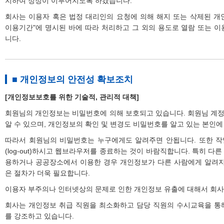
지하여 정정이 이루어지도록 하겠습니다.
회사는 이용자 혹은 법정 대리인의 요청에 의해 해지 또는 삭제된 개
이용기간"에 명시된 바에 따라 처리하고 그 외의 용도로 열람 또는 이
니다.
■ 개인정보의 안전성 확보조치
[개인정보보호를 위한 기술적, 관리적 대책]
회원님의 개인정보는 비밀번호에 의해 보호되고 있습니다. 회원님 계
알 수 있으며, 개인정보의 확인 및 변경도 비밀번호를 알고 있는 본인
따라서 회원님의 비밀번호는 누구에게도 알려주면 안됩니다. 또한 작
(log-out)하시고 웹브라우저를 종료하는 것이 바람직합니다. 특히 다
용하거나 공공장소에서 이용한 경우 개인정보가 다른 사람에게 알려지
은 절차가 더욱 필요합니다.
이용자 부주의나 인터넷상의 문제로 인한 개인정보 유출에 대해서 회사
회사는 개인정보 취급 직원을 최소화하고 담당 직원의 수시교육을 통
를 강조하고 있습니다.