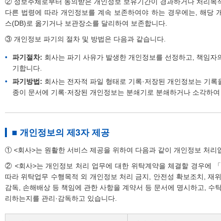
② 정보주체로부터 동의받은 개인정보 보유기간이 경과하거나 처리목
다른 법령에 따라 개인정보를 계속 보존하여야 하는 경우에는, 해당
스(DB)로 옮기거나 보관장소를 달리하여 보존합니다.
③ 개인정보 파기의 절차 및 방법은 다음과 같습니다.
파기절차:
회사는 파기 사유가 발생한 개인정보를 선정하고, 책임자
기합니다.
파기방법:
회사는 전자적 파일 형태로 기록·저장된 개인정보는 기록을
종이 문서에 기록·저장된 개인정보는 분쇄기로 분쇄하거나 소각하여
■ 개인정보의 제3자 제공
① <회사>는 원활한 서비스 제공을 위하여 다음과 같이 개인정보 처리
② <회사>는 개인정보 처리 업무에 대한 위탁계약을 체결할 경우에 
따라 위탁업무 수행목적 외 개인정보 처리 금지, 안전성 확보조치, 재위
감독, 손해배상 등 책임에 관한 사항을 계약서 등 문서에 명시하고, 
리하는지를 관리·감독하고 있습니다.