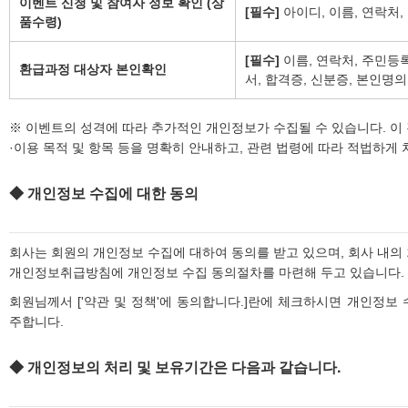
이벤트 신청 및 참여자 정보 확인 (상
[필수]
아이디, 이름, 연락처, E
품수령)
[필수]
이름, 연락처, 주민등
환급과정 대상자 본인확인
서, 합격증, 신분증, 본인명
※ 이벤트의 성격에 따라 추가적인 개인정보가 수집될 수 있습니다. 이
·이용 목적 및 항목 등을 명확히 안내하고, 관련 법령에 따라 적법하게
◆ 개인정보 수집에 대한 동의
회사는 회원의 개인정보 수집에 대하여 동의를 받고 있으며, 회사 내의
개인정보취급방침에 개인정보 수집 동의절차를 마련해 두고 있습니다.
회원님께서 ['약관 및 정책'에 동의합니다.]란에 체크하시면 개인정보
주합니다.
◆ 개인정보의 처리 및 보유기간은 다음과 같습니다.