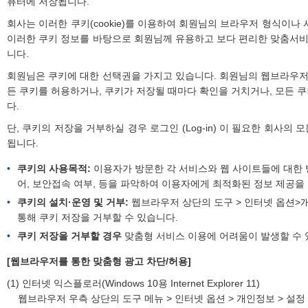
퓨터에 저장됩니다.
회사는 이러한 쿠키(cookie)를 이용하여 회원님의 브라우저 형식이나 
이러한 쿠키 정보를 바탕으로 회원님께 유용하고 보다 편리한 맞춤서
니다.
회원님은 쿠키에 대한 선택권을 가지고 있습니다. 회원님의 웹브라우
든 쿠키를 허용하거나, 쿠키가 저장될 때마다 확인을 거치거나, 모든 
다.
단, 쿠키의 저장을 거부하실 경우 로그인 (Log-in) 이 필요한 회사의
됩니다.
쿠키의 사용목적:
이용자가 방문한 각 서비스와 웹 사이트들에 대한 
어, 보안접속 여부, 등을 파악하여 이용자에게 최적화된 정보 제공을
쿠키의 설치·운영 및 거부:
웹브라우저 상단의 도구 > 인터넷 옵션>
통해 쿠키 저장을 거부할 수 있습니다.
쿠키 저장을 거부할 경우
맞춤형 서비스 이용에 어려움이 발생할 수 
[웹브라우저를 통한 맞춤형 광고 차단/허용]
(1) 인터넷 익스플로러(Windows 10용 Internet Explorer 11)
웹브라우저 우측 상단의 도구 메뉴 > 인터넷 옵션 > 개인정보 > 설정 