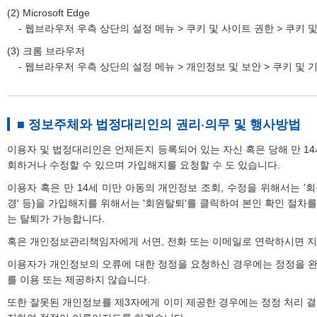
(2) Microsoft Edge
- 웹브라우저 우측 상단의 설정 메뉴 > 쿠키 및 사이트 권한 > 쿠키 
(3) 크롬 브라우저
- 웹브라우저 우측 상단의 설정 메뉴 > 개인정보 및 보안 > 쿠키 및 
■ 정보주체와 법정대리인의 권리·의무 및 행사방법
이용자 및 법정대리인은 언제든지 등록되어 있는 자신 혹은 당해 만 1
회하거나 수정할 수 있으며 가입해지를 요청할 수 도 있습니다.
이용자 혹은 만 14세 미만 아동의 개인정보 조회, 수정을 위해서는 '
경' 등)을 가입해지를 위해서는 '회원탈퇴'를 클릭하여 본인 확인 절차를
는 탈퇴가 가능합니다.
혹은 개인정보관리책임자에게 서면, 전화 또는 이메일로 연락하시면 
이용자가 개인정보의 오류에 대한 정정을 요청하신 경우에는 정정을 
를 이용 또는 제공하지 않습니다.
또한 잘못된 개인정보를 제3자에게 이미 제공한 경우에는 정정 처리 결