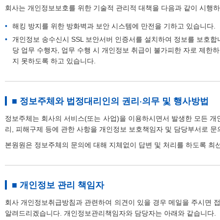
회사는 개인정보보호를 위한 기술적 관리적 대책을 다음과 같이 시행하
해킹 방지를 위한 방화벽과 보안 시스템에 만전을 기하고 있습니다.
개인정보 송수신시 SSL 보안서버 인증서를 설치하여 정보를 보호합
당 업무 수행자, 업무 수행 시 개인정보 취급이 불가피한 자로 제한
지 못하도록 하고 있습니다.
■ 정보주체와 법정대리인의 권리·의무 및 행사방법
정보주체는 회사의 서비스(또는 사업)을 이용하시면서 발생한 모든 개인
리, 피해구제 등에 관한 사항을 개인정보 보호책임자 및 담당부서로 문
본원원은 정보주체의 문의에 대해 지체없이 답변 및 처리를 하도록 최
■ 개인정보 관리 책임자
회사 개인정보취급방침과 관련하여 의견이 있을 경우 메일을 주시면 
알려드리겠습니다. 개인정보관리책임자와 담당자는 아래와 같습니다.