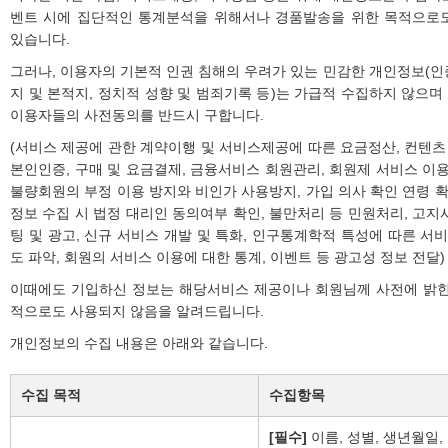
벤트 시에 집단적인 통계분석을 위해서나 경품발송을 위한 목적으로도
있습니다.
그러나, 이용자의 기본적 인권 침해의 우려가 있는 민감한 개인정보(인종 
지 및 본적지, 정치적 성향 및 범죄기록 등)는 가급적 수집하지 않으
이용자들의 사전동의를 반드시 구합니다.
(서비스 제공에 관한 계약이행 및 서비스제공에 따른 요금정산, 컨텐츠 
본인인증, 구매 및 요금결제, 금융서비스 회원관리, 회원제 서비스 이용
불량회원의 부정 이용 방지와 비인가 사용방지, 가입 의사 확인 연령 확인
정보 수집 시 법정 대리인 동의여부 확인, 불만처리 등 민원처리, 고지
팅 및 광고, 신규 서비스 개발 및 특화, 인구통계학적 특성에 따른 서비
도 파악, 회원의 서비스 이용에 대한 통계, 이벤트 등 광고성 정보 전달)
이때에도 기입하신 정보는 해당서비스 제공이나 회원님께 사전에 밝힌
적으로도 사용되지 않음을 알려드립니다.
개인정보의 수집 내용은 아래와 같습니다.
수집 목적
수집항목
[필수]
이름, 성별, 생년월일,