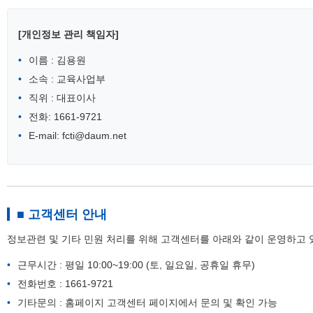
[개인정보 관리 책임자]
이름 : 김용원
소속 : 교육사업부
직위 : 대표이사
전화: 1661-9721
E-mail: fcti@daum.net
■ 고객센터 안내
정보관련 및 기타 민원 처리를 위해 고객센터를 아래와 같이 운영하고 
근무시간 : 평일 10:00~19:00 (토, 일요일, 공휴일 휴무)
전화번호 : 1661-9721
기타문의 : 홈페이지 고객센터 페이지에서 문의 및 확인 가능