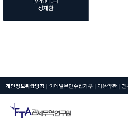
[무역영어 1급]
정재환
개인정보취급방침
|
이메일무단수집거부
|
이용약관
|
연