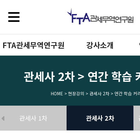
FTA관세무역연구원
강사소개
관세사 2차 > 연간 학습
HOME > 현장강의 > 관세사 2차 > 연간 학습 
관세사 1차
관세사 2차