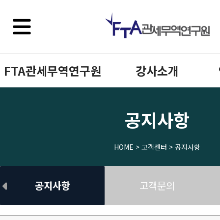
FTA관세무역연구원
강사소개
공지사항
HOME > 고객센터 > 공지사항
공지사항
고객문의