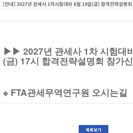
[안내] 2027년 관세사 1차시험대비 6월 19일(금) 합격전략설명회
▶▶ 2027년 관세사 1차 시험대비
(금) 17시 합격전략설명회 참가
※
FTA관세무역연구원 오시는길
목록보기