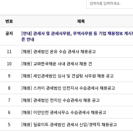
번호
제목
공지
[안내] 관세사 및 관세사무원, 무역사무원 등 기업 채용정보 게시
픈 안내
11
[채용] 관세법인 온유 수습 관세사 채용공고
10
[채용] 교와한국해운 사내 관세사 채용 건
9
[채용] 세인관세법인 심사 및 컨설팅 사무원 채용 공고
8
[채용] 스카이 관세법인 인천지사 수습관세사 채용공고
7
[채용] 관세법인 천지인 수습관세사 채용 공고
6
[채용] 이안인천 관세사무소 수습관세사 채용공고
5
[채용] 딜로이트 관세법인 관세사 신입/경력직 채용공고