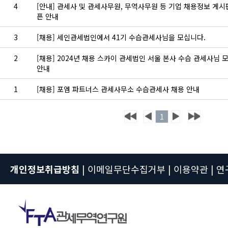
4
[안내] 관세사 및 관세사무원, 무역사무원 등 기업 채용정보 게시
픈 안내
3
[채용] 세인관세법인에서 41기 수습관세사님을 모십니다.
2
[채용] 2024년 채용 스카이 관세법인 서울 본사 수습 관세사님 
안내
1
[채용] 포엠 파트너스 관세사무소 수습관세사 채용 안내
1
개인정보취급방침
|
이메일무단수집거부
|
이용약관
|
연