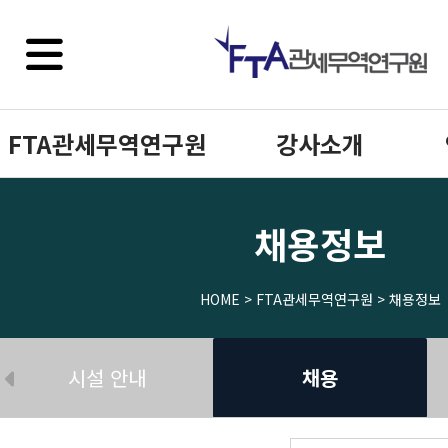
FTA관세무역연구원
강사소개
채용정보
HOME > FTA관세무역연구원 > 채용정보
시설 안내
채용